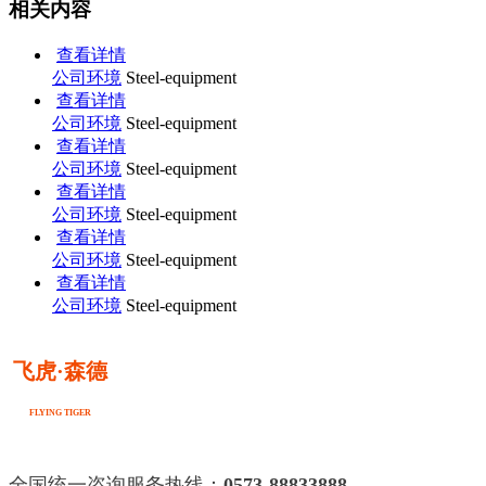
相关内容
查看详情
公司环境
Steel-equipment
查看详情
公司环境
Steel-equipment
查看详情
公司环境
Steel-equipment
查看详情
公司环境
Steel-equipment
查看详情
公司环境
Steel-equipment
查看详情
公司环境
Steel-equipment
飞虎·森德
FLYING TIGER
全国统一咨询服务热线：
0573-88833888