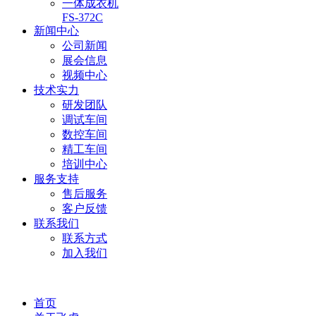
一体成衣机
FS-372C
新闻中心
公司新闻
展会信息
视频中心
技术实力
研发团队
调试车间
数控车间
精工车间
培训中心
服务支持
售后服务
客户反馈
联系我们
联系方式
加入我们
首页