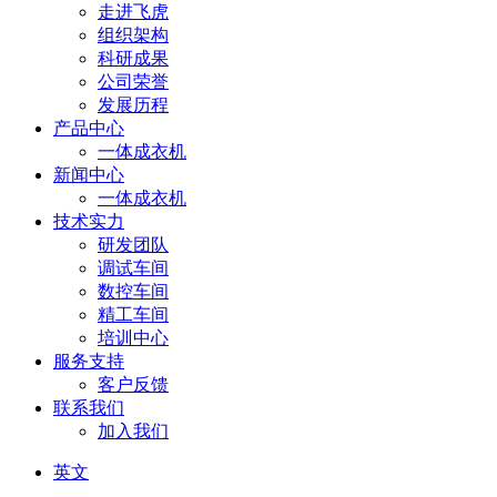
走进飞虎
组织架构
科研成果
公司荣誉
发展历程
产品中心
一体成衣机
新闻中心
一体成衣机
技术实力
研发团队
调试车间
数控车间
精工车间
培训中心
服务支持
客户反馈
联系我们
加入我们
英文