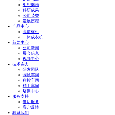
组织架构
科研成果
公司荣誉
发展历程
产品中心
高速横机
一体成衣机
新闻中心
公司新闻
展会信息
视频中心
技术实力
研发团队
调试车间
数控车间
精工车间
培训中心
服务支持
售后服务
客户反馈
联系我们