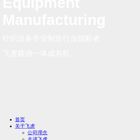
Equipment
Manufacturing
针织设备专业制造行业领航者
飞虎森德一体成衣机
首页
关于飞虎
公司理念
走进飞虎