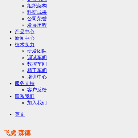
组织架构
科研成果
公司荣誉
发展历程
产品中心
新闻中心
技术实力
研发团队
调试车间
数控车间
精工车间
培训中心
服务支持
客户反馈
联系我们
加入我们
英文
飞虎·森德