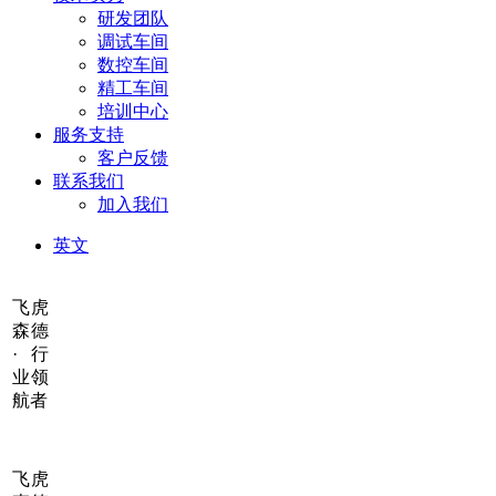
研发团队
调试车间
数控车间
精工车间
培训中心
服务支持
客户反馈
联系我们
加入我们
英文
飞虎
森德
·行
业领
航者
飞虎