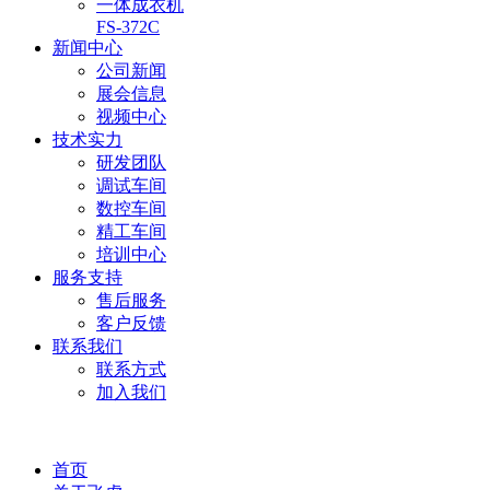
一体成衣机
FS-372C
新闻中心
公司新闻
展会信息
视频中心
技术实力
研发团队
调试车间
数控车间
精工车间
培训中心
服务支持
售后服务
客户反馈
联系我们
联系方式
加入我们
首页