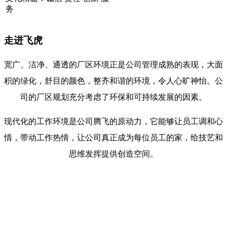
务
走进飞虎
宽广、洁净、通透的厂区环境正是公司管理成熟的表现，大面
积的绿化，舒目的颜色，整齐和谐的环境，令人心旷神怡。公
司的厂区规划充分考虑了环保和可持续发展的因素。
现代化的工作环境是公司腾飞的原动力，它能够让员工调和心
情，带动工作热情，让公司真正成为每位员工的家，给技艺和
思维发挥提供创造空间。