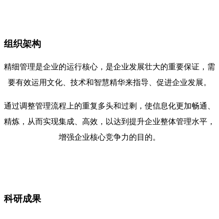
组织架构
精细管理是企业的运行核心，是企业发展壮大的重要保证，需
要有效运用文化、技术和智慧精华来指导、促进企业发展。
通过调整管理流程上的重复多头和过剩，使信息化更加畅通、
精炼，从而实现集成、高效，以达到提升企业整体管理水平，
增强企业核心竞争力的目的。
科研成果