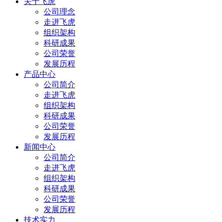
关于飞虎
公司理念
走进飞虎
组织架构
科研成果
公司荣誉
发展历程
产品中心
公司简介
走进飞虎
组织架构
科研成果
公司荣誉
发展历程
新闻中心
公司简介
走进飞虎
组织架构
科研成果
公司荣誉
发展历程
技术实力