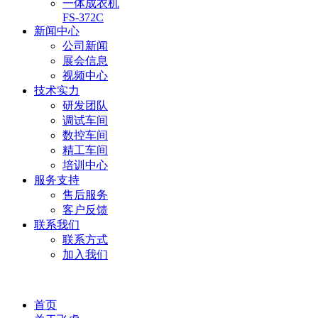
一体成衣机
FS-372C
新闻中心
公司新闻
展会信息
视频中心
技术实力
研发团队
调试车间
数控车间
精工车间
培训中心
服务支持
售后服务
客户反馈
联系我们
联系方式
加入我们
首页