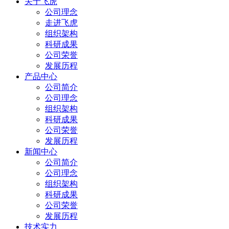
关于飞虎
公司理念
走进飞虎
组织架构
科研成果
公司荣誉
发展历程
产品中心
公司简介
公司理念
组织架构
科研成果
公司荣誉
发展历程
新闻中心
公司简介
公司理念
组织架构
科研成果
公司荣誉
发展历程
技术实力