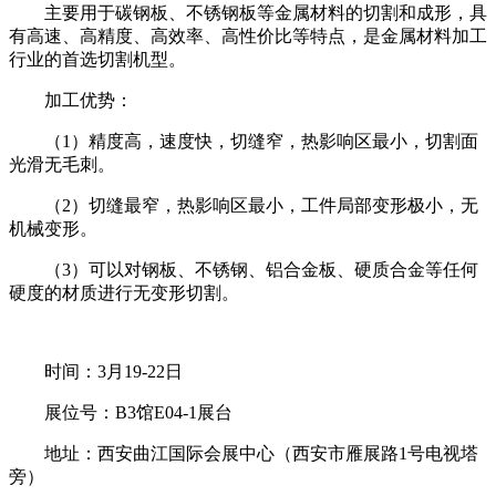
主要用于碳钢板、不锈钢板等金属材料的切割和成形，具
有高速、高精度、高效率、高性价比等特点，是金属材料加工
行业的首选切割机型。
加工优势：
（1）精度高，速度快，切缝窄，热影响区最小，切割面
光滑无毛刺。
（2）切缝最窄，热影响区最小，工件局部变形极小，无
机械变形。
（3）可以对钢板、不锈钢、铝合金板、硬质合金等任何
硬度的材质进行无变形切割。
时间：3月19-22日
展位号：B3馆E04-1展台
地址：西安曲江国际会展中心（西安市雁展路1号电视塔
旁）