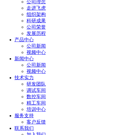
公司理念
走进飞虎
组织架构
科研成果
公司荣誉
发展历程
产品中心
公司新闻
视频中心
新闻中心
公司新闻
视频中心
技术实力
研发团队
调试车间
数控车间
精工车间
培训中心
服务支持
客户反馈
联系我们
加入我们