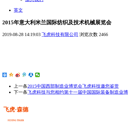
英文
2015年意大利米兰国际纺织及技术机械展览会
2019-08-28 14:19:03
飞虎科技有限公司
浏览次数
2466
上一条
2015中国西部制造业博览会飞虎科技邀您鉴赏
下一条
飞虎科技与您相约第十一届中国国际装备制造业博
飞虎·森德
FLYING TIGER