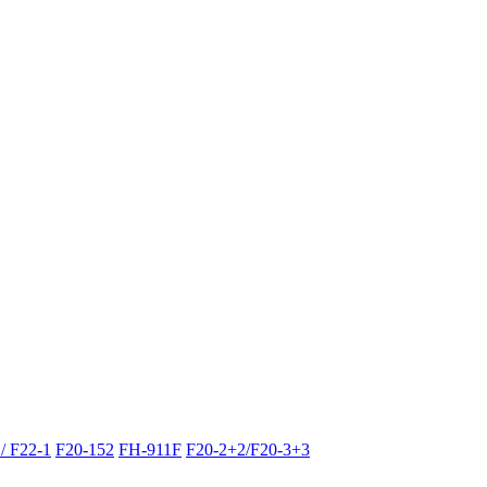
/ F22-1
F20-152
FH-911F
F20-2+2/F20-3+3