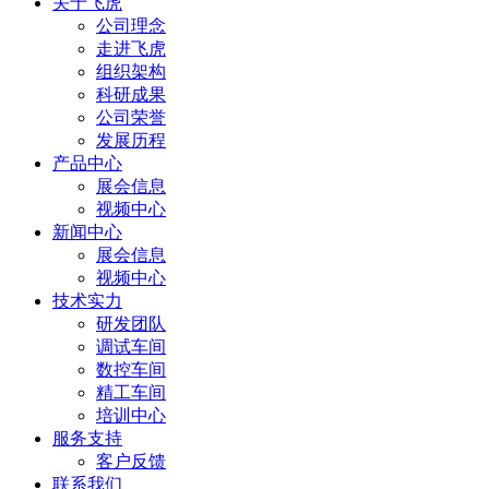
关于飞虎
公司理念
走进飞虎
组织架构
科研成果
公司荣誉
发展历程
产品中心
展会信息
视频中心
新闻中心
展会信息
视频中心
技术实力
研发团队
调试车间
数控车间
精工车间
培训中心
服务支持
客户反馈
联系我们