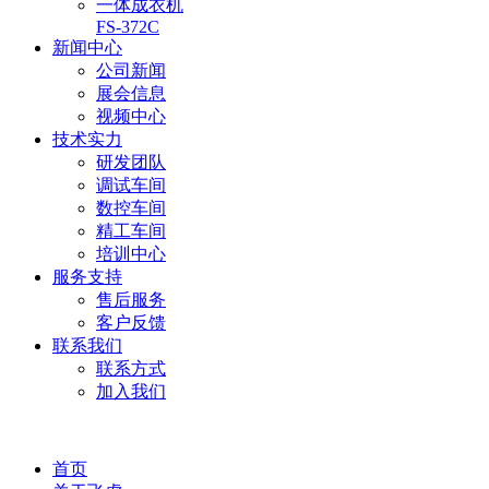
一体成衣机
FS-372C
新闻中心
公司新闻
展会信息
视频中心
技术实力
研发团队
调试车间
数控车间
精工车间
培训中心
服务支持
售后服务
客户反馈
联系我们
联系方式
加入我们
首页