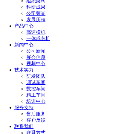
组织架构
科研成果
公司荣誉
发展历程
产品中心
高速横机
一体成衣机
新闻中心
公司新闻
展会信息
视频中心
技术实力
研发团队
调试车间
数控车间
精工车间
培训中心
服务支持
售后服务
客户反馈
联系我们
联系方式