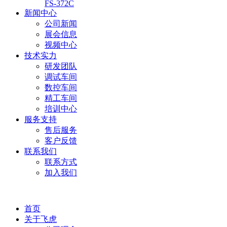
FS-372C
新闻中心
公司新闻
展会信息
视频中心
技术实力
研发团队
调试车间
数控车间
精工车间
培训中心
服务支持
售后服务
客户反馈
联系我们
联系方式
加入我们
首页
关于飞虎