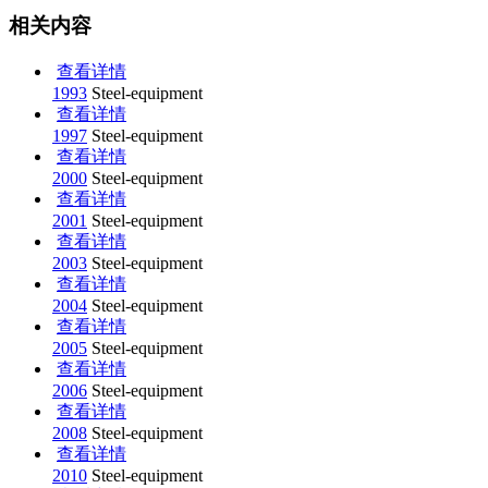
相关内容
查看详情
1993
Steel-equipment
查看详情
1997
Steel-equipment
查看详情
2000
Steel-equipment
查看详情
2001
Steel-equipment
查看详情
2003
Steel-equipment
查看详情
2004
Steel-equipment
查看详情
2005
Steel-equipment
查看详情
2006
Steel-equipment
查看详情
2008
Steel-equipment
查看详情
2010
Steel-equipment