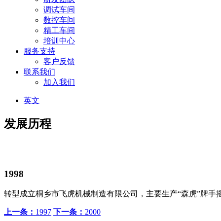
调试车间
数控车间
精工车间
培训中心
服务支持
客户反馈
联系我们
加入我们
英文
发展历程
1998
转型成立桐乡市飞虎机械制造有限公司，主要生产“森虎”牌手
上一条：
1997
下一条：
2000