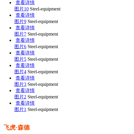
查看详情
图片10
Steel-equipment
查看详情
图片9
Steel-equipment
查看详情
图片7
Steel-equipment
查看详情
图片6
Steel-equipment
查看详情
图片5
Steel-equipment
查看详情
图片4
Steel-equipment
查看详情
图片3
Steel-equipment
查看详情
图片2
Steel-equipment
查看详情
图片1
Steel-equipment
飞虎·森德