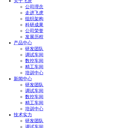
关于飞虎
公司理念
走进飞虎
组织架构
科研成果
公司荣誉
发展历程
产品中心
研发团队
调试车间
数控车间
精工车间
培训中心
新闻中心
研发团队
调试车间
数控车间
精工车间
培训中心
技术实力
研发团队
调试车间