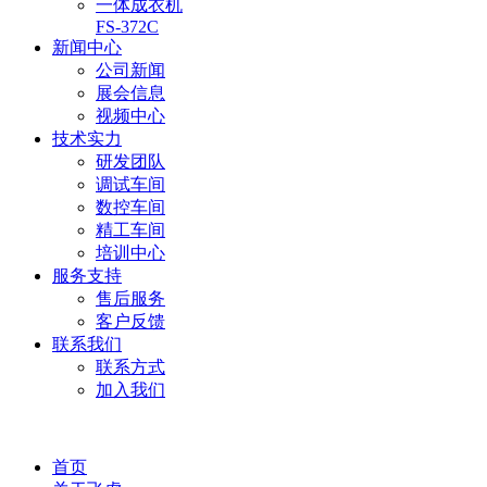
一体成衣机
FS-372C
新闻中心
公司新闻
展会信息
视频中心
技术实力
研发团队
调试车间
数控车间
精工车间
培训中心
服务支持
售后服务
客户反馈
联系我们
联系方式
加入我们
首页