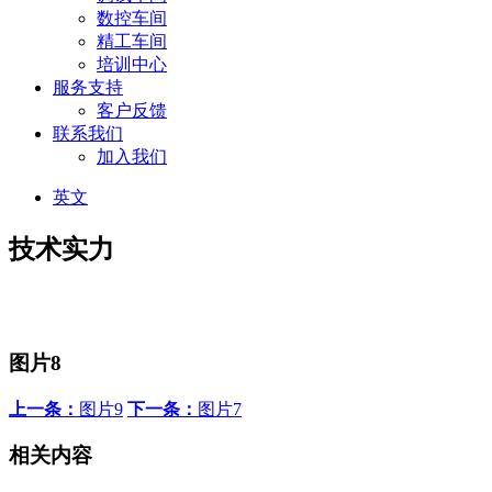
数控车间
精工车间
培训中心
服务支持
客户反馈
联系我们
加入我们
英文
技术实力
图片8
上一条：
图片9
下一条：
图片7
相关内容