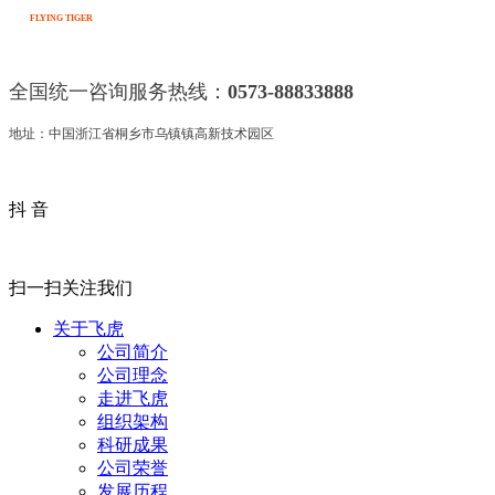
FLYING TIGER
全国统一咨询服务热线：
0573-88833888
地址：中国浙江省桐乡市乌镇镇高新技术园区
抖 音
扫一扫关注我们
关于飞虎
公司简介
公司理念
走进飞虎
组织架构
科研成果
公司荣誉
发展历程