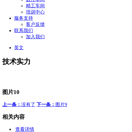
精工车间
培训中心
服务支持
客户反馈
联系我们
加入我们
英文
技术实力
图片10
上一条：
没有了
下一条：
图片9
相关内容
查看详情