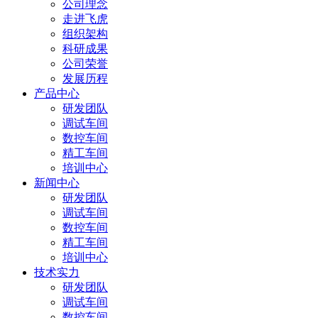
公司理念
走进飞虎
组织架构
科研成果
公司荣誉
发展历程
产品中心
研发团队
调试车间
数控车间
精工车间
培训中心
新闻中心
研发团队
调试车间
数控车间
精工车间
培训中心
技术实力
研发团队
调试车间
数控车间