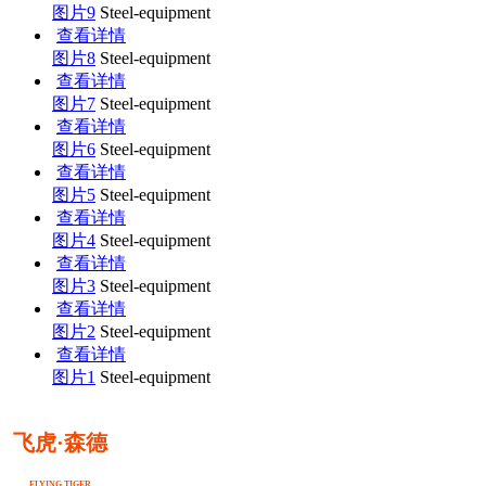
图片9
Steel-equipment
查看详情
图片8
Steel-equipment
查看详情
图片7
Steel-equipment
查看详情
图片6
Steel-equipment
查看详情
图片5
Steel-equipment
查看详情
图片4
Steel-equipment
查看详情
图片3
Steel-equipment
查看详情
图片2
Steel-equipment
查看详情
图片1
Steel-equipment
飞虎·森德
FLYING TIGER