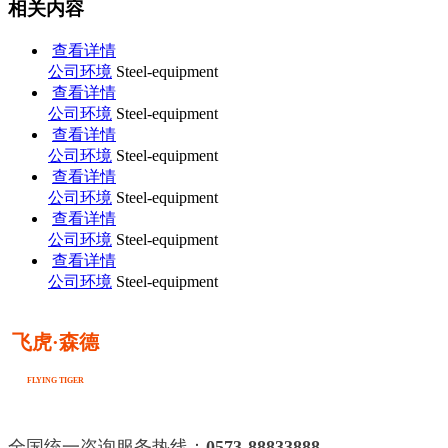
相关内容
查看详情
公司环境
Steel-equipment
查看详情
公司环境
Steel-equipment
查看详情
公司环境
Steel-equipment
查看详情
公司环境
Steel-equipment
查看详情
公司环境
Steel-equipment
查看详情
公司环境
Steel-equipment
飞虎·森德
FLYING TIGER
全国统一咨询服务热线：
0573-88833888