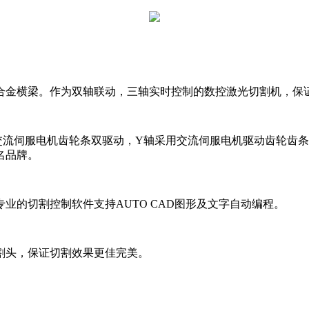
金横梁。作为双轴联动，三轴实时控制的数控激光切割机，保证
交流伺服电机齿轮条双驱动，Y轴采用交流伺服电机驱动齿轮齿条
名品牌。
业的切割控制软件支持AUTO CAD图形及文字自动编程。
割头，保证切割效果更佳完美。