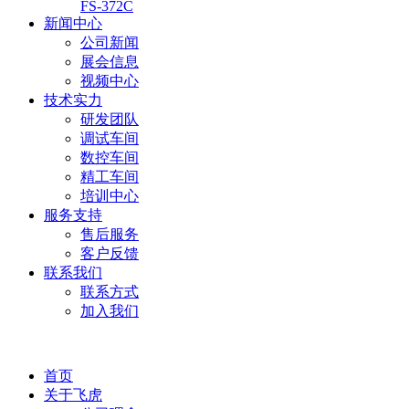
FS-372C
新闻中心
公司新闻
展会信息
视频中心
技术实力
研发团队
调试车间
数控车间
精工车间
培训中心
服务支持
售后服务
客户反馈
联系我们
联系方式
加入我们
首页
关于飞虎