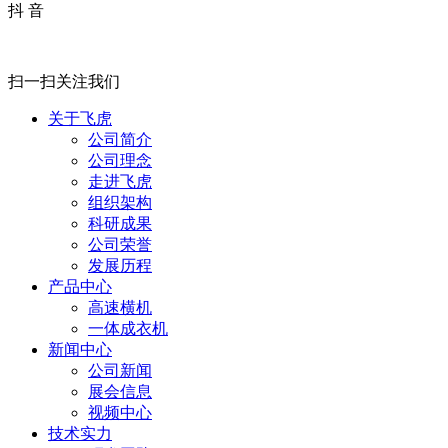
抖 音
扫一扫关注我们
关于飞虎
公司简介
公司理念
走进飞虎
组织架构
科研成果
公司荣誉
发展历程
产品中心
高速横机
一体成衣机
新闻中心
公司新闻
展会信息
视频中心
技术实力