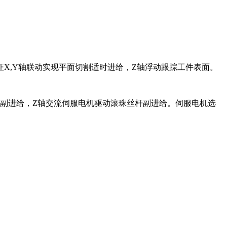
X,Y轴联动实现平面切割适时进给，Z轴浮动跟踪工件表面。
副进给，Z轴交流伺服电机驱动滚珠丝杆副进给。伺服电机选