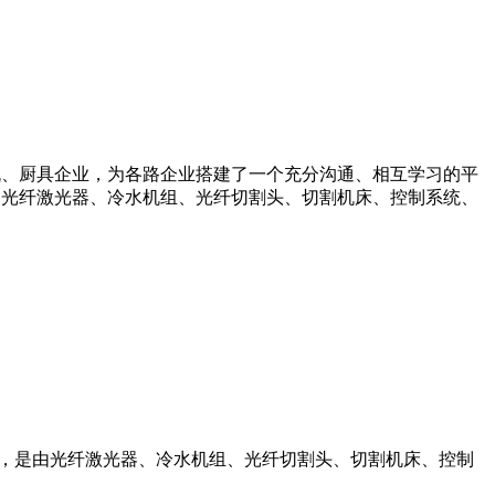
的电机、厨具企业，为各路企业搭建了一个充分沟通、相互学习的平
是由光纤激光器、冷水机组、光纤切割头、切割机床、控制系统、
设备，是由光纤激光器、冷水机组、光纤切割头、切割机床、控制