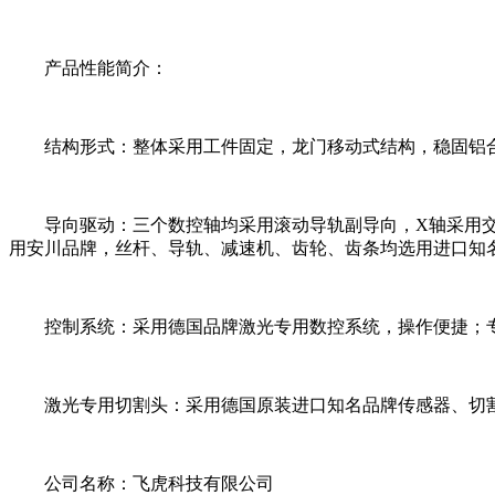
产品性能简介：
结构形式：整体采用工件固定，龙门移动式结构，稳固铝合
导向驱动：三个数控轴均采用滚动导轨副导向，X轴采用
用安川品牌，丝杆、导轨、减速机、齿轮、齿条均选用进口知
控制系统：采用德国品牌激光专用数控系统，操作便捷；专
激光专用切割头：采用德国原装进口知名品牌传感器、切
公司名称：飞虎科技有限公司