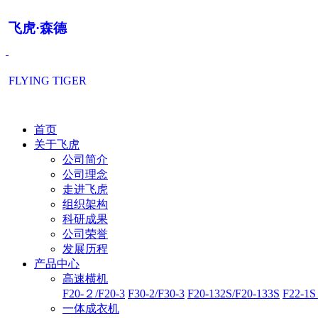
飞虎·森德
FLYING TIGER
首页
关于飞虎
公司简介
公司理念
走进飞虎
组织架构
科研成果
公司荣誉
发展历程
产品中心
高速横机
F20-２/F20-3
F30-2/F30-3
F20-132S/F20-133S
F22-1S 
一体成衣机