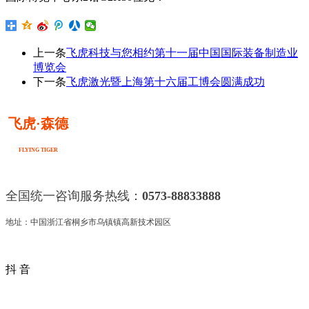
上一条
飞虎科技与您相约第十一届中国国际装备制造业
博览会
下一条
飞虎激光暨上海第十六届工博会圆满成功
飞虎·森德
FLYING TIGER
全国统一咨询服务热线：
0573-88833888
地址：中国浙江省桐乡市乌镇镇高新技术园区
抖 音