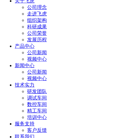
关于飞虎
公司理念
走进飞虎
组织架构
科研成果
公司荣誉
发展历程
产品中心
公司新闻
视频中心
新闻中心
公司新闻
视频中心
技术实力
研发团队
调试车间
数控车间
精工车间
培训中心
服务支持
客户反馈
联系我们