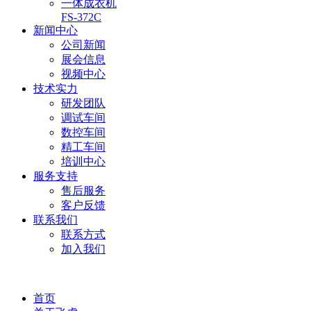
一体成衣机
FS-372C
新闻中心
公司新闻
展会信息
视频中心
技术实力
研发团队
调试车间
数控车间
精工车间
培训中心
服务支持
售后服务
客户反馈
联系我们
联系方式
加入我们
首页