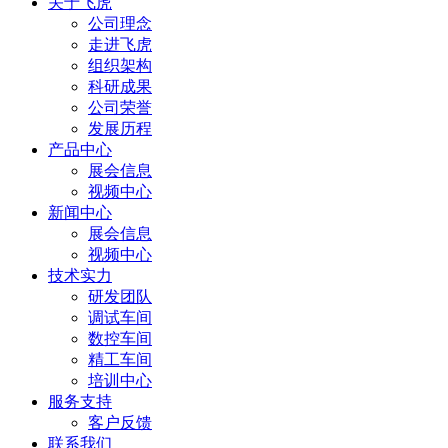
关于飞虎
公司理念
走进飞虎
组织架构
科研成果
公司荣誉
发展历程
产品中心
展会信息
视频中心
新闻中心
展会信息
视频中心
技术实力
研发团队
调试车间
数控车间
精工车间
培训中心
服务支持
客户反馈
联系我们