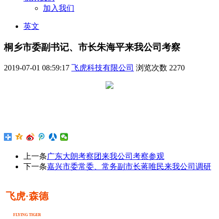
加入我们
英文
桐乡市委副书记、市长朱海平来我公司考察
2019-07-01 08:59:17
飞虎科技有限公司
浏览次数
2270
上一条
广东大朗考察团来我公司考察参观
下一条
嘉兴市委常委、常务副市长蒋唯民来我公司调研
飞虎·森德
FLYING TIGER