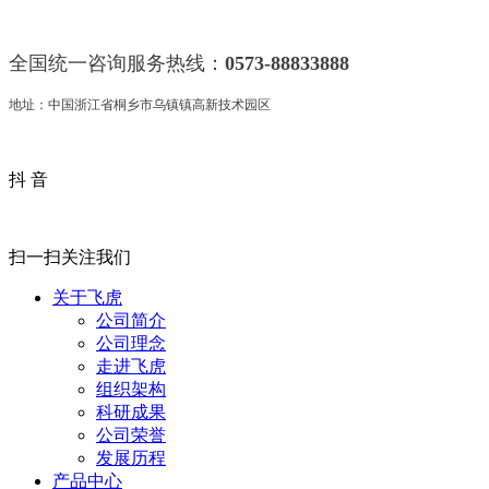
全国统一咨询服务热线：
0573-88833888
地址：中国浙江省桐乡市乌镇镇高新技术园区
抖 音
扫一扫关注我们
关于飞虎
公司简介
公司理念
走进飞虎
组织架构
科研成果
公司荣誉
发展历程
产品中心