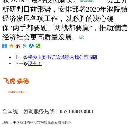
析研判目前形势，安排部署2020年濮院镇
经济发展各项工作，以必胜的决心确
保“两手都要硬、两战都要赢”，推动濮院
经济社会更高质量发展。
上一条
桐乡市委书记陈越强来我公司调研
下一条
没有了
飞虎·森德
FLYING TIGER
全国统一咨询服务热线：
0573-88833888
地址：中国浙江省桐乡市乌镇镇高新技术园区