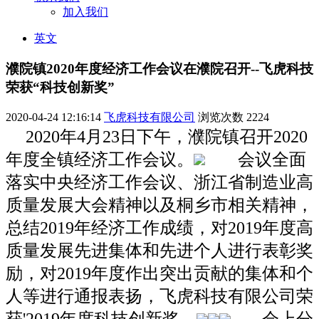
加入我们
英文
濮院镇2020年度经济工作会议在濮院召开--飞虎科技
荣获“科技创新奖”
2020-04-24 12:16:14
飞虎科技有限公司
浏览次数
2224
2020年4月23日下午，濮院镇召开2020
年度全镇经济工作会议。
会议
全面
落实中央经济工作会议、浙江省制造业高
质量发展大会精神以及桐乡市相关精神，
总结2019年经济工作成绩，对2019年度高
质量发展先进集体和先进个人进行表彰奖
励，对2019年度作出突出贡献的集体和个
人等进行通报表扬，飞虎科技有限公司荣
获'2019年度科技创新奖。
会上分