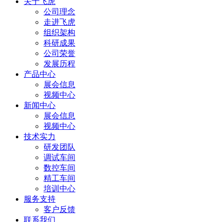
关于飞虎
公司理念
走进飞虎
组织架构
科研成果
公司荣誉
发展历程
产品中心
展会信息
视频中心
新闻中心
展会信息
视频中心
技术实力
研发团队
调试车间
数控车间
精工车间
培训中心
服务支持
客户反馈
联系我们