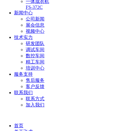
一体成衣机
FS-372C
新闻中心
公司新闻
展会信息
视频中心
技术实力
研发团队
调试车间
数控车间
精工车间
培训中心
服务支持
售后服务
客户反馈
联系我们
联系方式
加入我们
首页