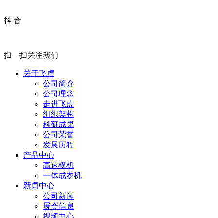
抖 音
扫一扫关注我们
关于飞虎
公司简介
公司理念
走进飞虎
组织架构
科研成果
公司荣誉
发展历程
产品中心
高速横机
一体成衣机
新闻中心
公司新闻
展会信息
视频中心