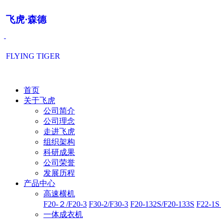
飞虎·森德
FLYING TIGER
首页
关于飞虎
公司简介
公司理念
走进飞虎
组织架构
科研成果
公司荣誉
发展历程
产品中心
高速横机
F20-２/F20-3
F30-2/F30-3
F20-132S/F20-133S
F22-1S 
一体成衣机