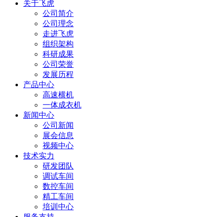
关于飞虎
公司简介
公司理念
走进飞虎
组织架构
科研成果
公司荣誉
发展历程
产品中心
高速横机
一体成衣机
新闻中心
公司新闻
展会信息
视频中心
技术实力
研发团队
调试车间
数控车间
精工车间
培训中心
服务支持