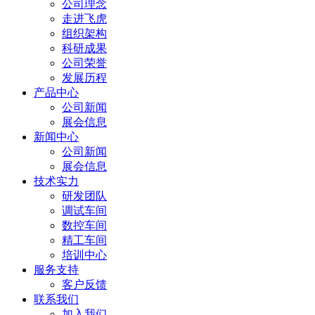
公司理念
走进飞虎
组织架构
科研成果
公司荣誉
发展历程
产品中心
公司新闻
展会信息
新闻中心
公司新闻
展会信息
技术实力
研发团队
调试车间
数控车间
精工车间
培训中心
服务支持
客户反馈
联系我们
加入我们