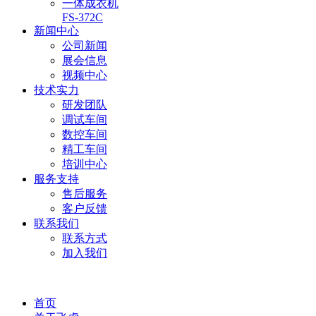
一体成衣机
FS-372C
新闻中心
公司新闻
展会信息
视频中心
技术实力
研发团队
调试车间
数控车间
精工车间
培训中心
服务支持
售后服务
客户反馈
联系我们
联系方式
加入我们
首页