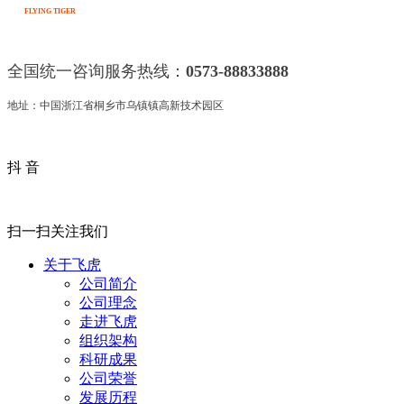
FLYING TIGER
全国统一咨询服务热线：
0573-88833888
地址：中国浙江省桐乡市乌镇镇高新技术园区
抖 音
扫一扫关注我们
关于飞虎
公司简介
公司理念
走进飞虎
组织架构
科研成果
公司荣誉
发展历程