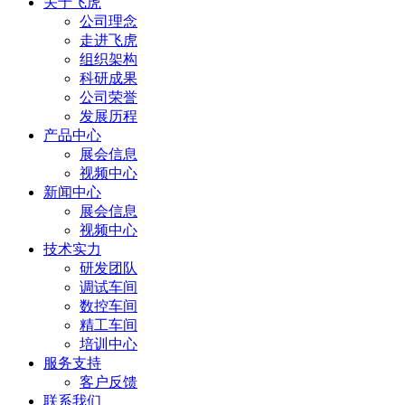
关于飞虎
公司理念
走进飞虎
组织架构
科研成果
公司荣誉
发展历程
产品中心
展会信息
视频中心
新闻中心
展会信息
视频中心
技术实力
研发团队
调试车间
数控车间
精工车间
培训中心
服务支持
客户反馈
联系我们