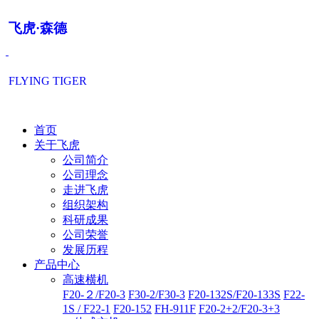
飞虎·森德
FLYING TIGER
首页
关于飞虎
公司简介
公司理念
走进飞虎
组织架构
科研成果
公司荣誉
发展历程
产品中心
高速横机
F20-２/F20-3
F30-2/F30-3
F20-132S/F20-133S
F22-
1S / F22-1
F20-152
FH-911F
F20-2+2/F20-3+3