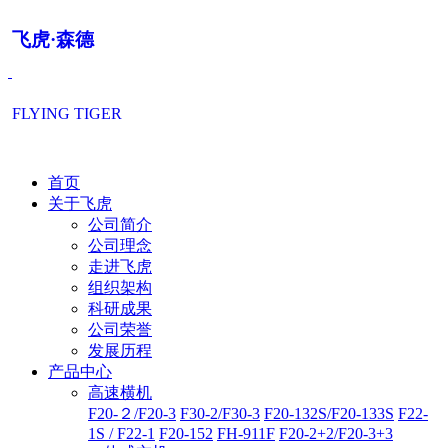
飞虎·森德
FLYING TIGER
首页
关于飞虎
公司简介
公司理念
走进飞虎
组织架构
科研成果
公司荣誉
发展历程
产品中心
高速横机
F20-２/F20-3
F30-2/F30-3
F20-132S/F20-133S
F22-
1S / F22-1
F20-152
FH-911F
F20-2+2/F20-3+3