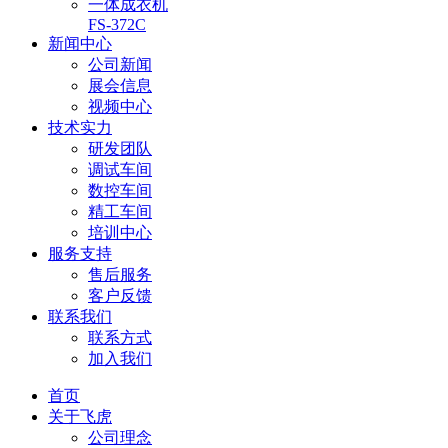
一体成衣机
FS-372C
新闻中心
公司新闻
展会信息
视频中心
技术实力
研发团队
调试车间
数控车间
精工车间
培训中心
服务支持
售后服务
客户反馈
联系我们
联系方式
加入我们
首页
关于飞虎
公司理念